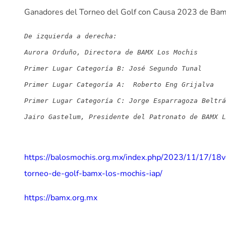
Ganadores del Torneo del Golf con Causa 2023 de Ba
De izquierda a derecha:

Aurora Orduño, Directora de BAMX Los Mochis

Primer Lugar Categoría B: José Segundo Tunal 
Primer Lugar Categoría A:
Roberto Eng Grijalva

Primer Lugar Categoría C: Jorge Esparragoza Beltrá
Jairo Gastelum, Presidente del Patronato de BAMX L
https://balosmochis.org.mx/index.php/2023/11/17/18v
torneo-de-golf-bamx-los-mochis-iap/
https://bamx.org.mx