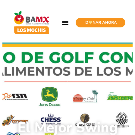
El Mejor Swing