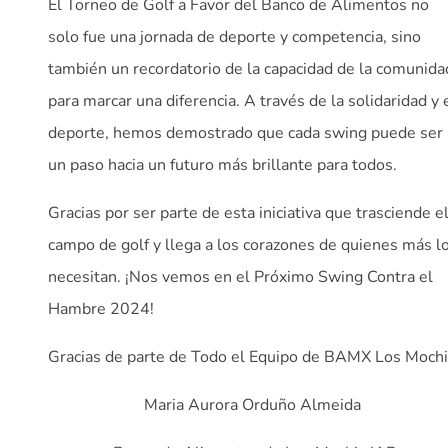
El Torneo de Golf a Favor del Banco de Alimentos no
solo fue una jornada de deporte y competencia, sino
también un recordatorio de la capacidad de la comunida
para marcar una diferencia. A través de la solidaridad y 
deporte, hemos demostrado que cada swing puede ser
un paso hacia un futuro más brillante para todos.
Gracias por ser parte de esta iniciativa que trasciende e
campo de golf y llega a los corazones de quienes más l
necesitan. ¡Nos vemos en el Próximo Swing Contra el
Hambre 2024!
Gracias de parte de Todo el Equipo de BAMX Los Mochi
Maria Aurora Orduño Almeida