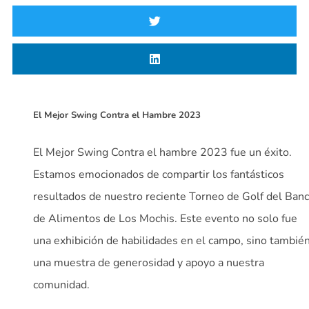
El Mejor Swing Contra el Hambre 2023
El Mejor Swing Contra el hambre 2023 fue un éxito.
Estamos emocionados de compartir los fantásticos
resultados de nuestro reciente Torneo de Golf del Ban
de Alimentos de Los Mochis. Este evento no solo fue
una exhibición de habilidades en el campo, sino tambié
una muestra de generosidad y apoyo a nuestra
comunidad.