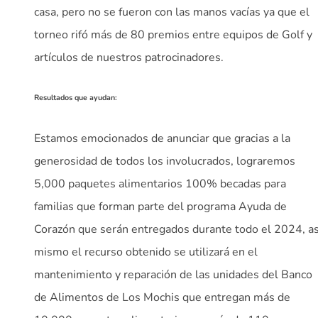
casa, pero no se fueron con las manos vacías ya que el
torneo rifó más de 80 premios entre equipos de Golf y
artículos de nuestros patrocinadores.
Resultados que ayudan:
Estamos emocionados de anunciar que gracias a la
generosidad de todos los involucrados, lograremos
5,000 paquetes alimentarios 100% becadas para
familias que forman parte del programa Ayuda de
Corazón que serán entregados durante todo el 2024, as
mismo el recurso obtenido se utilizará en el
mantenimiento y reparación de las unidades del Banco
de Alimentos de Los Mochis que entregan más de