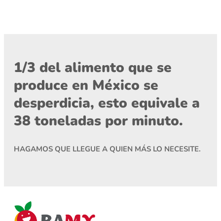
1/3 del alimento que se
produce en México se
desperdicia, esto equivale a
38 toneladas por minuto.
HAGAMOS QUE LLEGUE A QUIEN MÁS LO NECESITE.