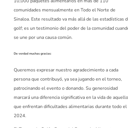
10,000 paquetes alimentarios en más de 110
comunidades mensualmente en Todo el Norte de
Sinaloa. Este resultado va más allá de las estadísticas 
golf; es un testimonio del poder de la comunidad cuand
se une por una causa común.
De verdad muchas gracias:
Queremos expresar nuestro agradecimiento a cada
persona que contribuyó, ya sea jugando en el torneo,
patrocinando el evento o donando. Su generosidad
marcará una diferencia significativa en la vida de aquell
que enfrentan dificultades alimentarias durante todo el
2024.