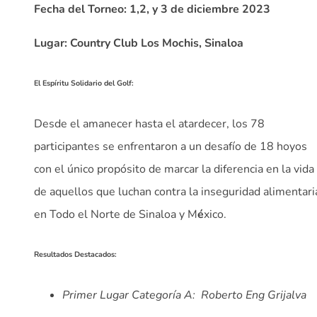
Fecha del Torneo: 1,2, y 3 de diciembre 2023
Lugar: Country Club Los Mochis, Sinaloa
El Espíritu Solidario del Golf:
Desde el amanecer hasta el atardecer, los 78
participantes se enfrentaron a un desafío de 18 hoyos
con el único propósito de marcar la diferencia en la vida
de aquellos que luchan contra la inseguridad alimentari
en Todo el Norte de Sinaloa y M
é
xico.
Resultados Destacados:
Primer Lugar Categoría A:
Roberto Eng Grijalva