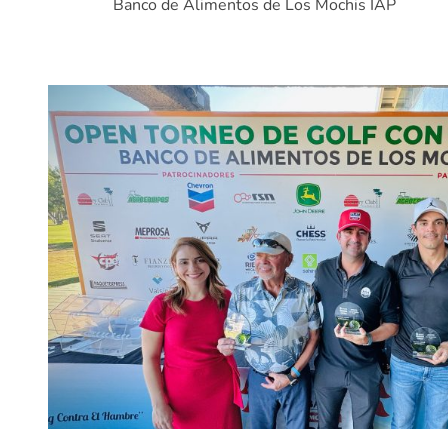
Banco de Alimentos de Los Mochis IAP