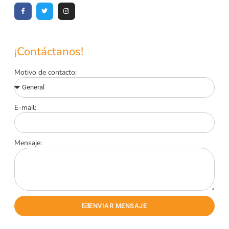
¡Contáctanos!
Motivo de contacto:
E-mail:
Mensaje:
ENVIAR MENSAJE