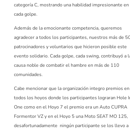
categoría C, mostrando una habilidad impresionante en
cada golpe.
Además de la emocionante competencia, queremos
agradecer a todos los participantes, nuestros más de 5
patrocinadores y voluntarios que hicieron posible este
evento solidario. Cada golpe, cada swing, contribuyó a l
causa noble de combatir el hambre en más de 110
comunidades.
Cabe mencionar que la organización integro premios en
todos los hoyos donde los participantes lograran Hole I
One como en el Hoyo 7 el premio era un Auto CUPRA
Formentor VZ y en el Hoyo 5 una Moto SEAT MO 125,
desafortunadamente
ningún participante se los llevo a