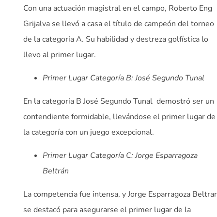
Con una actuación magistral en el campo, Roberto Eng
Grijalva se llevó a casa el título de campeón del torneo
de la categoría A. Su habilidad y destreza golfística lo
llevo al primer lugar.
Primer Lugar Categoría B: José Segundo Tunal
En la categoría B José Segundo Tunal
demostró ser un
contendiente formidable, llevándose el primer lugar de
la categoría con un juego excepcional.
Primer Lugar Categoría C: Jorge Esparragoza
Beltrán
La competencia fue intensa, y Jorge Esparragoza Beltra
se destacó para asegurarse el primer lugar de la