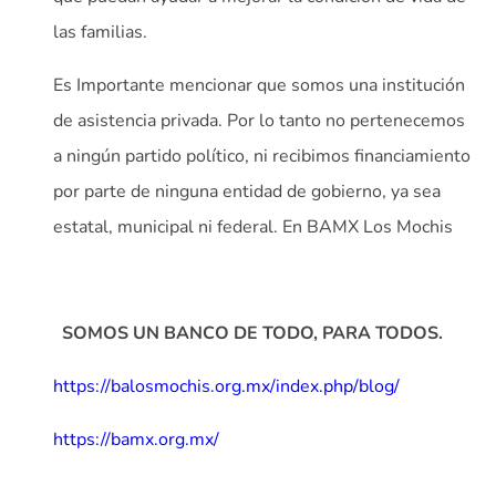
las familias.
Es Importante mencionar que somos una institución
de asistencia privada. Por lo tanto no pertenecemos
a ningún partido político, ni recibimos financiamiento
por parte de ninguna entidad de gobierno, ya sea
estatal, municipal ni federal. En BAMX Los Mochis
SOMOS UN BANCO DE TODO, PARA TODOS.
https://balosmochis.org.mx/index.php/blog/
https://bamx.org.mx/