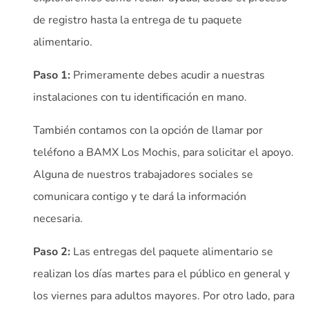
de registro hasta la entrega de tu paquete
alimentario.
Paso 1:
Primeramente debes acudir a nuestras
instalaciones con tu identificación en mano.
También contamos con la opción de llamar por
teléfono a BAMX Los Mochis, para solicitar el apoyo.
Alguna de nuestros trabajadores sociales se
comunicara contigo y te dará la información
necesaria.
Paso 2:
Las entregas del paquete alimentario se
realizan los días martes para el público en general y
los viernes para adultos mayores. Por otro lado, para