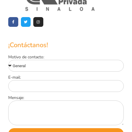
¡Contáctanos!
Motivo de contacto:
E-mail:
Mensaje: