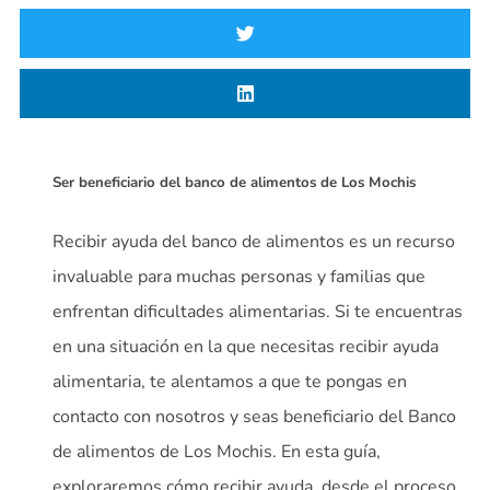
Ser beneficiario del banco de alimentos de Los Mochis
Recibir ayuda del banco de alimentos es un recurso
invaluable para muchas personas y familias que
enfrentan dificultades alimentarias. Si te encuentras
en una situación en la que necesitas recibir ayuda
alimentaria, te alentamos a que te pongas en
contacto con nosotros y seas beneficiario del Banco
de alimentos de Los Mochis. En esta guía,
exploraremos cómo recibir ayuda, desde el proceso