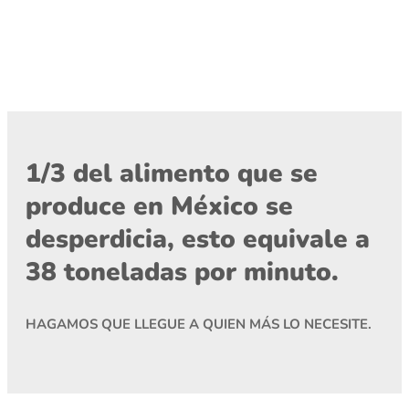
1/3 del alimento que se
produce en México se
desperdicia, esto equivale a
38 toneladas por minuto.
HAGAMOS QUE LLEGUE A QUIEN MÁS LO NECESITE.