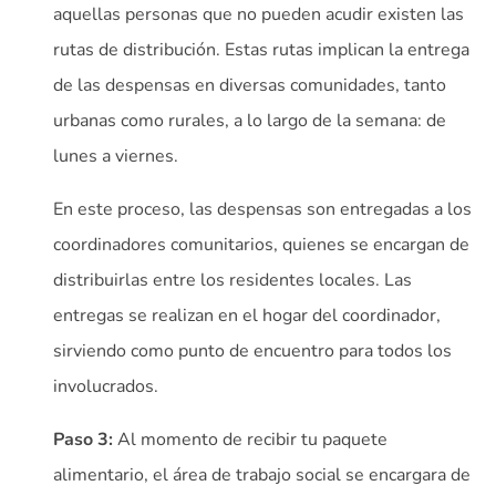
aquellas personas que no pueden acudir existen las
rutas de distribución. Estas rutas implican la entrega
de las despensas en diversas comunidades, tanto
urbanas como rurales, a lo largo de la semana: de
lunes a viernes.
En este proceso, las despensas son entregadas a los
coordinadores comunitarios, quienes se encargan de
distribuirlas entre los residentes locales. Las
entregas se realizan en el hogar del coordinador,
sirviendo como punto de encuentro para todos los
involucrados.
Paso 3:
Al momento de recibir tu paquete
alimentario, el área de trabajo social se encargara de