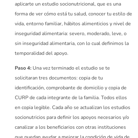
aplicarte un estudio socionutricional, que es una
forma de ver cómo está tu salud, conocer tu estilo de
vida, entorno familiar, hábitos alimenticios y nivel de
inseguridad alimentaria: severo, moderado, leve, o
sin inseguridad alimentaria, con lo cual definimos la
temporalidad del apoyo.
Paso 4:
Una vez terminado el estudio se te
solicitaran tres documentos: copia de tu
identificación, comprobante de domicilio y copia de
CURP de cada integrante de la familia. Todos ellos
en copia legible. Cada año se actualizan los estudios
socionutricios para definir los apoyos necesarios y/o
canalizar a los beneficiarios con otras instituciones
que puedan ayudar a mejorar la condición de vida de