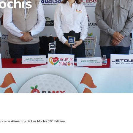
ochis
nco de Alimentos de Los Mochis 19.ª Edicion.