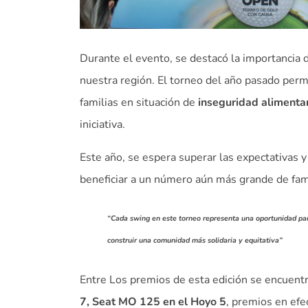
Durante el evento, se destacó la importancia 
nuestra región. El torneo del año pasado perm
familias en situación de
inseguridad alimenta
iniciativa.
Este año, se espera superar las expectativas 
beneficiar a un número aún más grande de fami
“Cada swing en este torneo representa una oportunidad para
construir una comunidad más solidaria y equitativa”
Entre Los premios de esta edición se encuen
7,
Seat MO 125 en el Hoyo 5
, premios en efe