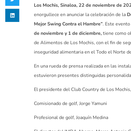
Los Mochis, Sinaloa, 22 de noviembre de 20
enorgullece en anunciar la celebración de la
De
Mejor Swing Contra el Hambre”
. Este evento
de noviembre y 1 de diciembre,
tiene como ob
de Alimentos de Los Mochis, con el fin de segu
inseguridad alimentaria en el Todo el Norte de
En una rueda de prensa realizada en las insta
estuvieron presentes distinguidas personalid
El presidente del Club Country de Los Mochis,
Comisionado de golf, Jorge Yamuni
Profesional de golf, Joaquín Medina