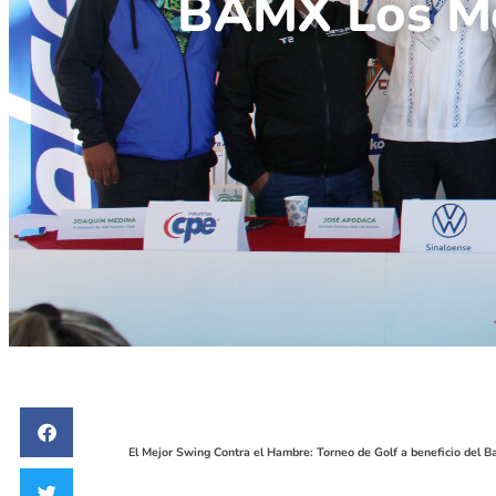
BAMX Los M
El Mejor Swing Contra el Hambre: Torneo de Golf a beneficio del Ba