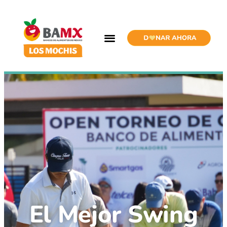
El Mejor Swing