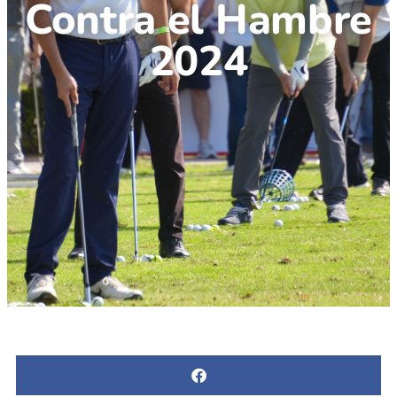
Contra el Hambre
2024