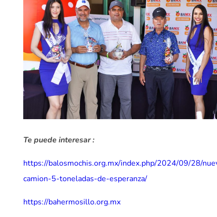
Te puede interesar :
https://balosmochis.org.mx/index.php/2024/09/28/nue
camion-5-toneladas-de-esperanza/
https://bahermosillo.org.mx