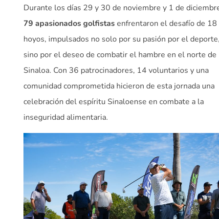
Durante los días 29 y 30 de noviembre y 1 de diciembr
79 apasionados golfistas
enfrentaron el desafío de 18
hoyos, impulsados no solo por su pasión por el deporte
sino por el deseo de combatir el hambre en el norte de
Sinaloa. Con 36 patrocinadores, 14 voluntarios y una
comunidad comprometida hicieron de esta jornada una
celebración del espíritu Sinaloense en combate a la
inseguridad alimentaria.