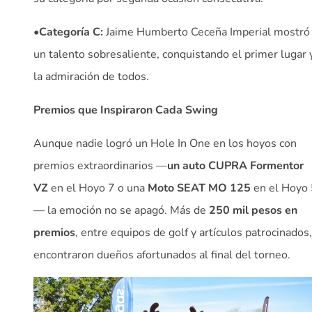
•
Categoría C:
Jaime Humberto Ceceña Imperial mostró
un talento sobresaliente, conquistando el primer lugar 
la admiración de todos.
Premios que Inspiraron Cada Swing
Aunque nadie logró un Hole In One en los hoyos con
premios extraordinarios —
un auto CUPRA Formentor
VZ
en el Hoyo 7 o una
Moto SEAT MO 125
en el Hoyo 
— la emoción no se apagó. Más de
250 mil pesos en
premios
, entre equipos de golf y artículos patrocinados,
encontraron dueños afortunados al final del torneo.