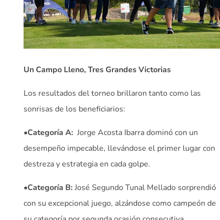
Un Campo Lleno, Tres Grandes Victorias
Los resultados del torneo brillaron tanto como las
sonrisas de los beneficiarios:
•
Categoría A:
Jorge Acosta Ibarra dominó con un
desempeño impecable, llevándose el primer lugar con
destreza y estrategia en cada golpe.
•
Categoría B:
José Segundo Tunal Mellado sorprendió
con su excepcional juego, alzándose como campeón de
su categoría por segunda ocasión consecutiva.