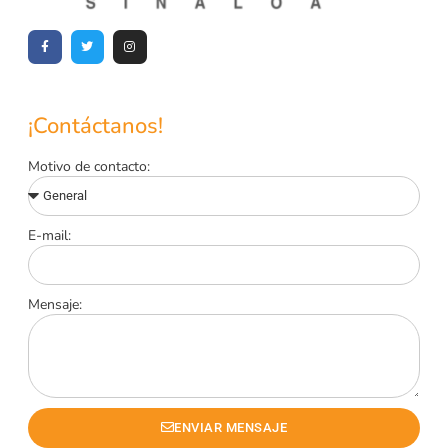
¡Contáctanos!
Motivo de contacto:
E-mail:
Mensaje:
ENVIAR MENSAJE