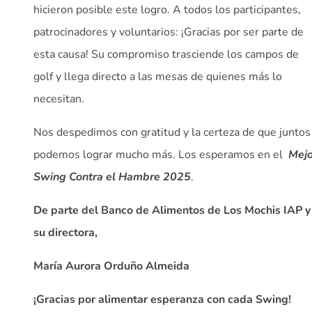
hicieron posible este logro. A todos los participantes,
patrocinadores y voluntarios: ¡Gracias por ser parte de
esta causa! Su compromiso trasciende los campos de
golf y llega directo a las mesas de quienes más lo
necesitan.
Nos despedimos con gratitud y la certeza de que juntos
podemos lograr mucho más. Los esperamos en el
Mejo
Swing Contra el Hambre 2025
.
De parte del Banco de Alimentos de Los Mochis IAP y
su directora,
María Aurora Orduño Almeida
¡Gracias por alimentar esperanza con cada Swing!