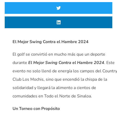
El Mejor Swing Contra el Hambre 2024
El golf se convirtió en mucho más que un deporte
durante
El Mejor Swing Contra el Hambre 2024
. Este
evento no solo llenó de energía los campos del Countr
Club Los Mochis, sino que encendió la chispa de la
solidaridad y llegará la alimento a cientos de
comunidades en Todo el Norte de Sinaloa.
Un Torneo con Propósito