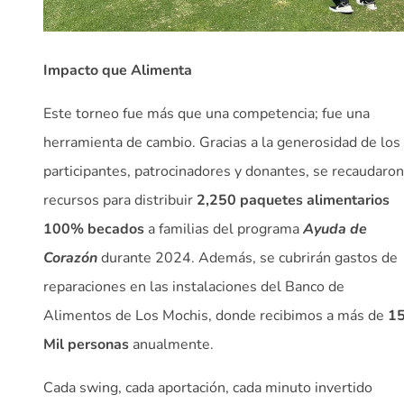
Impacto que Alimenta
Este torneo fue más que una competencia; fue una
herramienta de cambio. Gracias a la generosidad de los
participantes, patrocinadores y donantes, se recaudaron
recursos para distribuir
2,250
paquetes alimentarios
100% becados
a familias del programa
Ayuda de
Corazón
durante 2024. Además, se cubrirán gastos de
reparaciones en las instalaciones del Banco de
Alimentos de Los Mochis, donde recibimos a más de
1
Mil
personas
anualmente.
Cada swing, cada aportación, cada minuto invertido