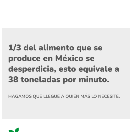
1/3 del alimento que se
produce en México se
desperdicia, esto equivale a
38 toneladas por minuto.
HAGAMOS QUE LLEGUE A QUIEN MÁS LO NECESITE.