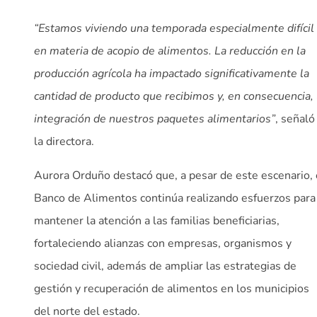
“Estamos viviendo una temporada especialmente difícil
en materia de acopio de alimentos. La reducción en la
producción agrícola ha impactado significativamente la
cantidad de producto que recibimos y, en consecuencia, 
integración de nuestros paquetes alimentarios”
, señaló
la directora.
Aurora Orduño destacó que, a pesar de este escenario, 
Banco de Alimentos continúa realizando esfuerzos para
mantener la atención a las familias beneficiarias,
fortaleciendo alianzas con empresas, organismos y
sociedad civil, además de ampliar las estrategias de
gestión y recuperación de alimentos en los municipios
del norte del estado.