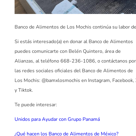
Banco de Alimentos de Los Mochis continúa su labor de
Si estás interesado(a) en donar al Banco de Alimentos
puedes comunicarte con Belén Quintero, área de
Alianzas, al teléfono 668-236-1086, o contáctanos por
las redes sociales oficiales del Banco de Alimentos de
Los Mochis: @bamxlosmochis en Instagram, Facebook,
y Tiktok.
Te puede interesar:
Unidos para Ayudar con Grupo Panamá
¿Qué hacen los Banco de Alimentos de México?