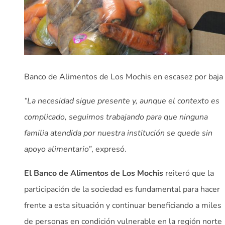
Banco de Alimentos de Los Mochis en escasez por baja 
“La necesidad sigue presente y, aunque el contexto es
complicado, seguimos trabajando para que ninguna
familia atendida por nuestra institución se quede sin
apoyo alimentario”
, expresó.
El Banco de Alimentos de Los Mochis
reiteró que la
participación de la sociedad es fundamental para hacer
frente a esta situación y continuar beneficiando a miles
de personas en condición vulnerable en la región norte