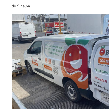
de Sinaloa.