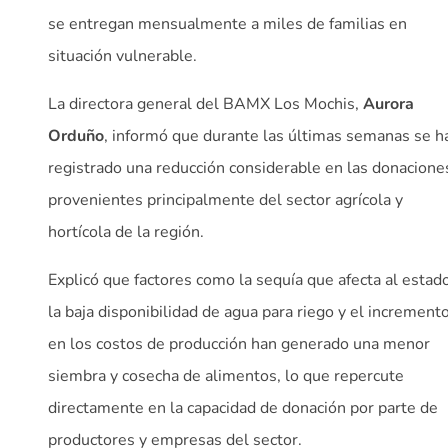
se entregan mensualmente a miles de familias en
situación vulnerable.
La directora general del BAMX Los Mochis,
Aurora
Orduño
, informó que durante las últimas semanas se h
registrado una reducción considerable en las donacione
provenientes principalmente del sector agrícola y
hortícola de la región.
Explicó que factores como la sequía que afecta al estado
la baja disponibilidad de agua para riego y el increment
en los costos de producción han generado una menor
siembra y cosecha de alimentos, lo que repercute
directamente en la capacidad de donación por parte de
productores y empresas del sector.