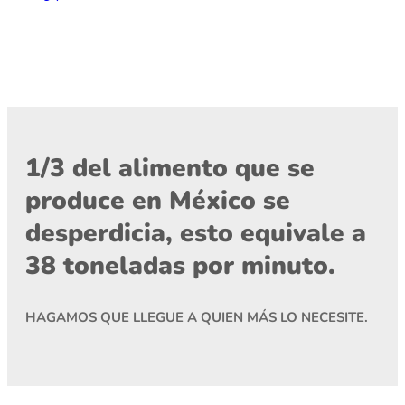
1/3 del alimento que se
produce en México se
desperdicia, esto equivale a
38 toneladas por minuto.
HAGAMOS QUE LLEGUE A QUIEN MÁS LO NECESITE.