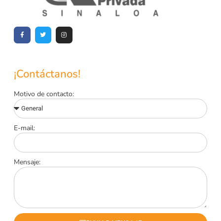
¡Contáctanos!
Motivo de contacto:
E-mail:
Mensaje: