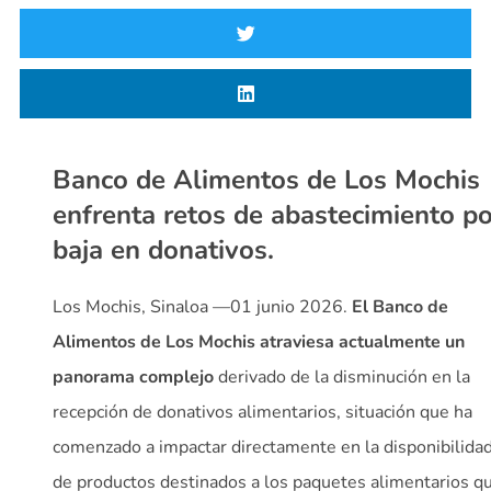
Banco de Alimentos de Los Mochis
enfrenta retos de abastecimiento po
baja en donativos.
Los Mochis, Sinaloa —01 junio 2026.
El Banco de
Alimentos de Los Mochis atraviesa actualmente un
panorama complejo
derivado de la disminución en la
recepción de donativos alimentarios, situación que ha
comenzado a impactar directamente en la disponibilida
de productos destinados a los paquetes alimentarios q