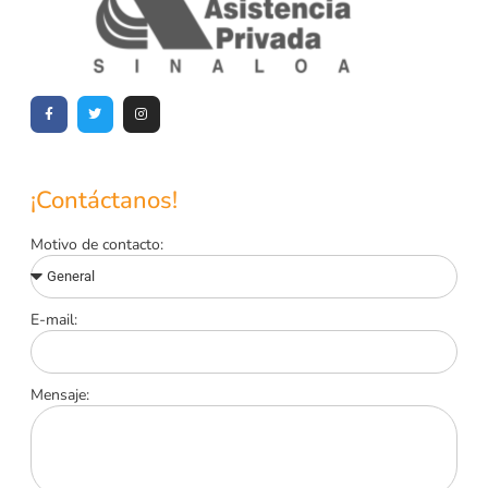
¡Contáctanos!
Motivo de contacto:
E-mail:
Mensaje: