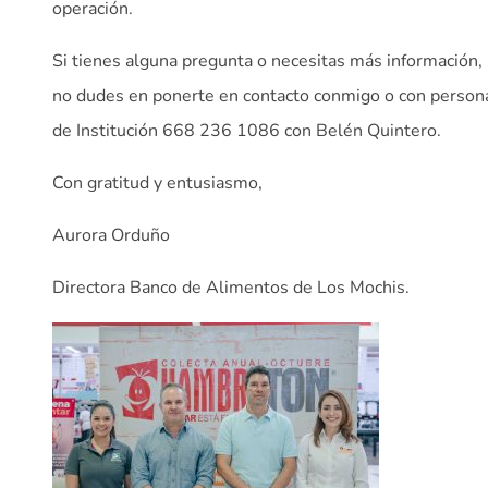
operación.
Si tienes alguna pregunta o necesitas más información,
no dudes en ponerte en contacto conmigo o con person
de Institución 668 236 1086 con Belén Quintero.
Con gratitud y entusiasmo,
Aurora Orduño
Directora Banco de Alimentos de Los Mochis.