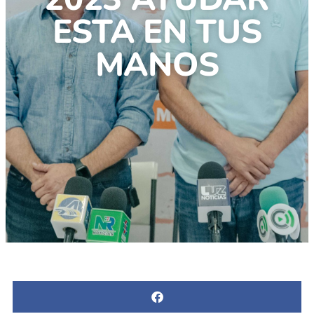
ESTA EN TUS
MANOS