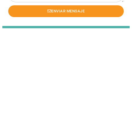
ENVIAR MENSAJE