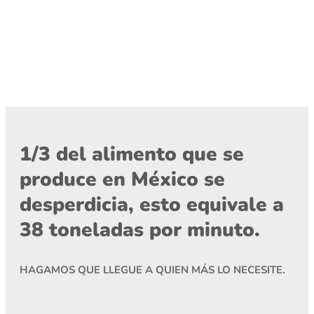
1/3 del alimento que se
produce en México se
desperdicia, esto equivale a
38 toneladas por minuto.
HAGAMOS QUE LLEGUE A QUIEN MÁS LO NECESITE.