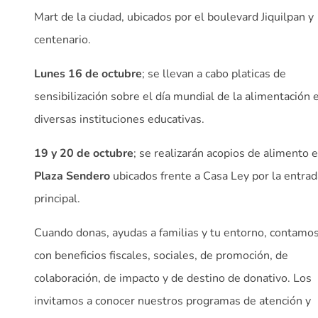
Mart de la ciudad, ubicados por el boulevard Jiquilpan y
centenario.
Lunes 16 de octubre
; se llevan a cabo platicas de
sensibilización sobre el día mundial de la alimentación 
diversas instituciones educativas.
19 y 20 de octubre
; se realizarán acopios de alimento 
Plaza Sendero
ubicados frente a Casa Ley por la entrad
principal.
Cuando donas, ayudas a familias y tu entorno, contamo
con beneficios fiscales, sociales, de promoción, de
colaboración, de impacto y de destino de donativo. Los
invitamos a conocer nuestros programas de atención y