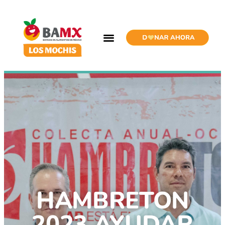
HAMBRETON
2023 AYUDAR