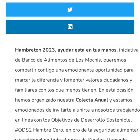
Hambreton 2023, ayudar esta en tus manos
, iniciativa
de Banco de Alimentos de Los Mochis, queremos
compartir contigo una emocionante oportunidad para
marcar la diferencia y fomentar valores ciudadanos y
familiares con los que menos tienen. En esta ocasión
hemos organizado nuestra
Colecta Anual
y estamos
emocionados de invitarte a unirte a nosotros trabajando
en línea con los Objetivos de Desarrollo Sostenible,
#ODS2 Hambre Cero, en pro de la seguridad alimentari