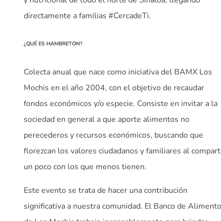
y nutricional de todo el norte de Sinaloa, llegando
directamente a familias #CercadeTi.
¿QUÉ ES HAMBRETON?
Colecta anual que nace como iniciativa del BAMX Los
Mochis en el año 2004, con el objetivo de recaudar
fondos económicos y/o especie. Consiste en invitar a la
sociedad en general a que aporte alimentos no
perecederos y recursos económicos, buscando que
florezcan los valores ciudadanos y familiares al compart
un poco con los que menos tienen.
Este evento se trata de hacer una contribución
significativa a nuestra comunidad. El Banco de Aliment