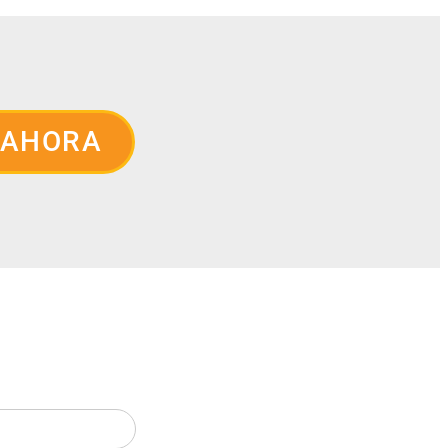
 AHORA