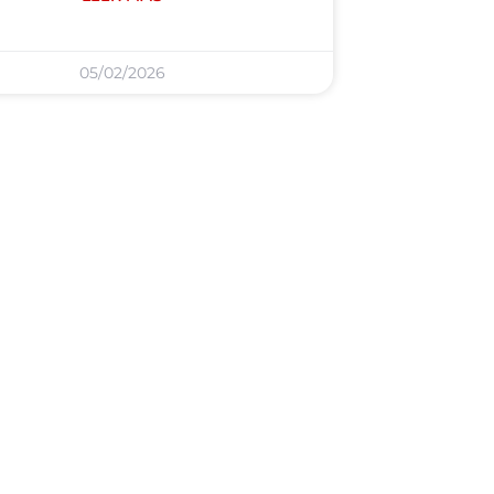
05/02/2026