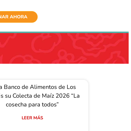
ia Banco de Alimentos de Los
s su Colecta de Maíz 2026 “La
cosecha para todos”
LEER MÁS