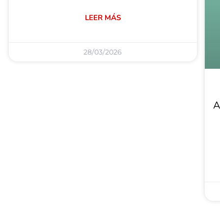
LEER MÁS
28/03/2026
A