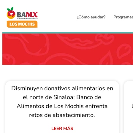
¿Cómo ayudar?
Programa
Disminuyen donativos alimentarios en
el norte de Sinaloa; Banco de
Alimentos de Los Mochis enfrenta
retos de abastecimiento.
LEER MÁS