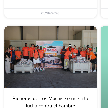
01/06/2026
Pioneros de Los Mochis se une a la
lucha contra el hambre