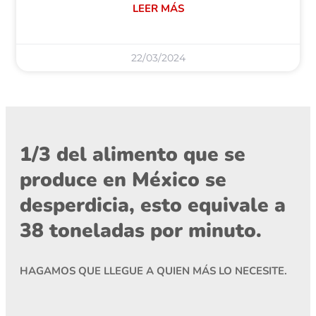
LEER MÁS
22/03/2024
1/3 del alimento que se
produce en México se
desperdicia, esto equivale a
38 toneladas por minuto.
HAGAMOS QUE LLEGUE A QUIEN MÁS LO NECESITE.