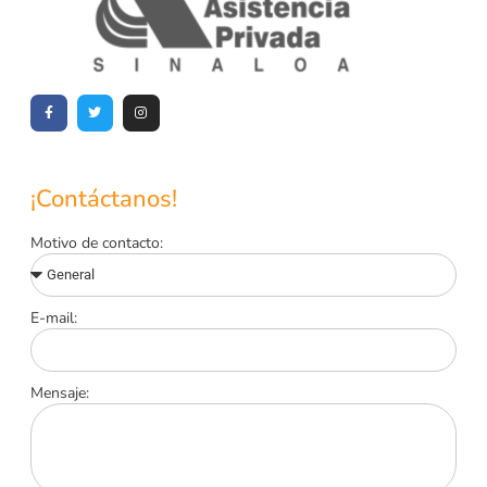
¡Contáctanos!
Motivo de contacto:
E-mail:
Mensaje: