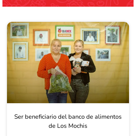
Ser beneficiario del banco de alimentos
de Los Mochis