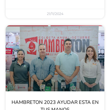
21/11/2024
HAMBRETON 2023 AYUDAR ESTA EN
TUS MANOS