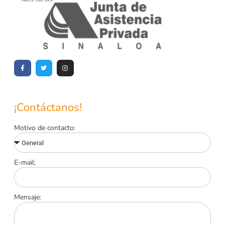
¡Contáctanos!
Motivo de contacto:
E-mail:
Mensaje: