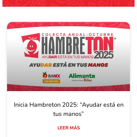
Inicia Hambreton 2025: “Ayudar está en
tus manos”
LEER MÁS