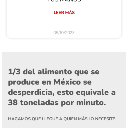
LEER MÁS
05/10/2023
1/3 del alimento que se
produce en México se
desperdicia, esto equivale a
38 toneladas por minuto.
HAGAMOS QUE LLEGUE A QUIEN MÁS LO NECESITE.