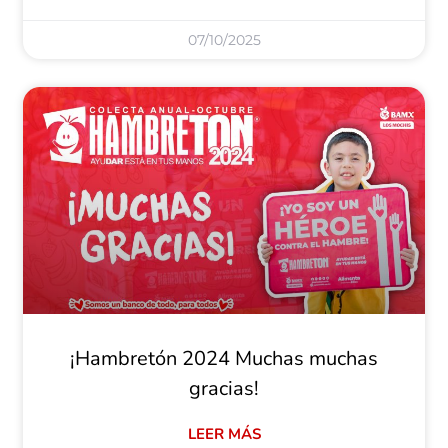
07/10/2025
¡Hambretón 2024 Muchas muchas
gracias!
LEER MÁS